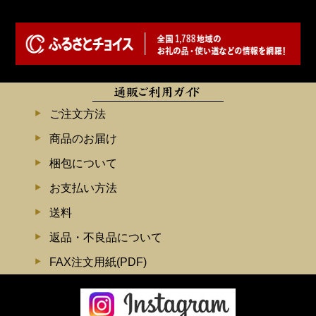
ご注文方法
商品のお届け
梱包について
お支払い方法
送料
返品・不良品について
FAX注文用紙(PDF)