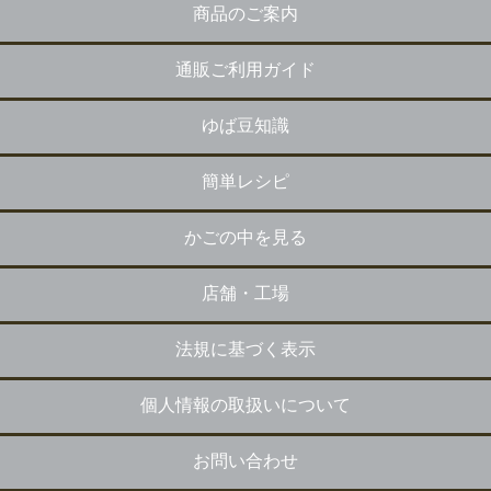
商品のご案内
通販ご利用ガイド
ゆば豆知識
簡単レシピ
かごの中を見る
店舗・工場
法規に基づく表示
個人情報の取扱いについて
お問い合わせ