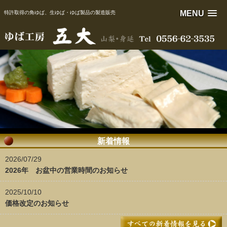
MENU
新着情報
2026/07/29
2026年 お盆中の営業時間のお知らせ
2025/10/10
価格改定のお知らせ