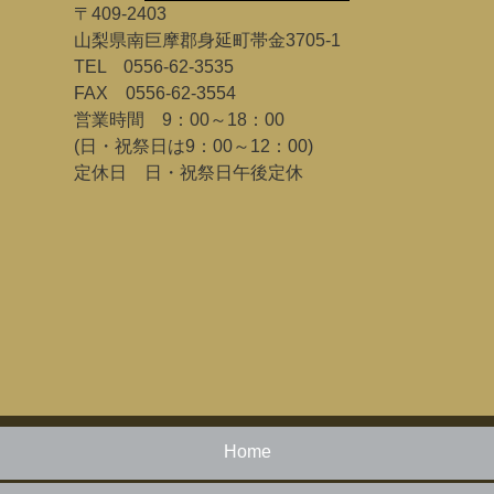
〒409-2403
山梨県南巨摩郡身延町帯金3705-1
TEL 0556-62-3535
FAX 0556-62-3554
営業時間 9：00～18：00
(日・祝祭日は9：00～12：00)
定休日 日・祝祭日午後定休
Home