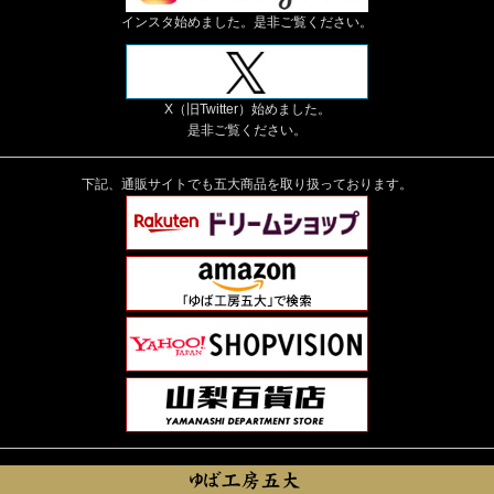
インスタ始めました。是非ご覧ください。
X（旧Twitter）始めました。
是非ご覧ください。
下記、通販サイトでも五大商品を取り扱っております。